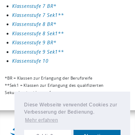
Klassenstufe 7 BR*
Klassenstufe 7 Sek1**
Klassenstufe 8 BR*
Klassenstufe 8 Sek1**
Klassenstufe 9 BR*
Klassenstufe 9 Sek1**
Klassenstufe 10
*BR = Klassen zur Erlangung der Berufsreife
**Sek1 = Klassen zur Erlangung des qualifizierten
Sekundarabschlusses 1
Diese Webseite verwendet Cookies zur
Verbesserung der Bedienung.
Mehr erfahren
KONTAKT
IMPRESSUM