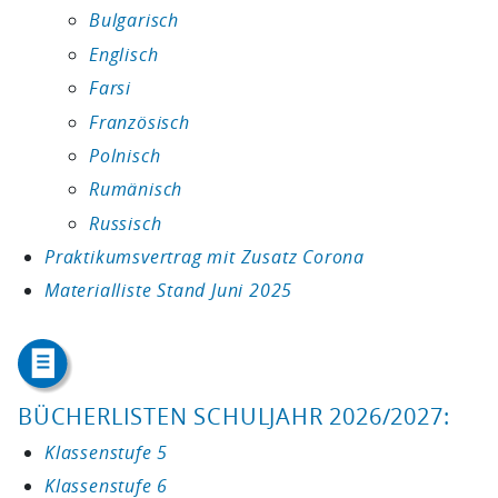
Bulgarisch
Englisch
Farsi
Französisch
Polnisch
Rumänisch
Russisch
Praktikumsvertrag mit Zusatz Corona
Materialliste Stand Juni 2025
BÜCHERLISTEN SCHULJAHR 2026/2027:
Klassenstufe 5
Klassenstufe 6